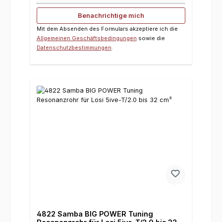
Benachrichtige mich
Mit dem Absenden des Formulars akzeptiere ich die
Allgemeinen Geschäftsbedingungen
sowie die
Datenschutzbestimmungen
.
4822 Samba BIG POWER Tuning