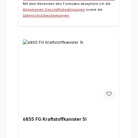
Mit dem Absenden des Formulars akzeptiere ich die
Allgemeinen Geschäftsbedingungen
sowie die
Datenschutzbestimmungen
.
6855 FG Kraftstoffkanister 5l