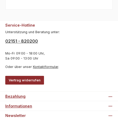
Service-Hotline
Unterstützung und Beratung unter:
02151 - 820200
Mo-Fr 09:00 - 18:00 Uhr,
Sa 09:00 - 13:00 Uhr
Oder über unser
Kontaktformular
.
Vertrag widerrufen
Bezahlung
Informationen
Newsletter