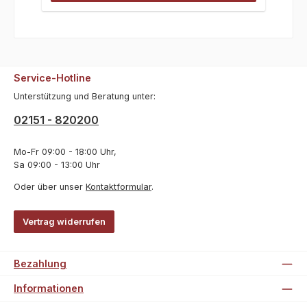
Service-Hotline
Unterstützung und Beratung unter:
02151 - 820200
Mo-Fr 09:00 - 18:00 Uhr,
Sa 09:00 - 13:00 Uhr
Oder über unser
Kontaktformular
.
Vertrag widerrufen
Bezahlung
Informationen