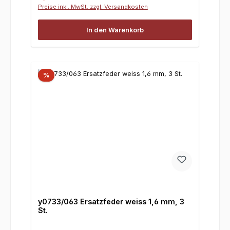
Preise inkl. MwSt. zzgl. Versandkosten
In den Warenkorb
%
y0733/063 Ersatzfeder weiss 1,6 mm, 3
St.