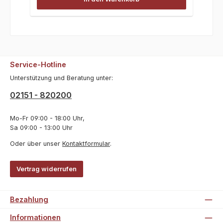
Service-Hotline
Unterstützung und Beratung unter:
02151 - 820200
Mo-Fr 09:00 - 18:00 Uhr,
Sa 09:00 - 13:00 Uhr
Oder über unser
Kontaktformular
.
Vertrag widerrufen
Bezahlung
Informationen