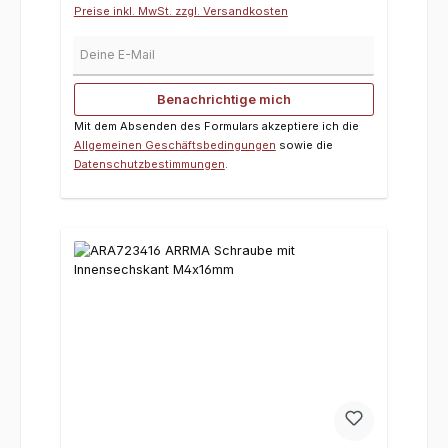
Preise inkl. MwSt. zzgl. Versandkosten
Deine E-Mail
Benachrichtige mich
Mit dem Absenden des Formulars akzeptiere ich die
Allgemeinen Geschäftsbedingungen
sowie die
Datenschutzbestimmungen
.