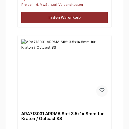
Preise inkl. MwSt. zzgl. Versandkosten
In den Warenkorb
ARA713031 ARRMA Stift 3.5x14.8mm für
Kraton / Outcast 8S