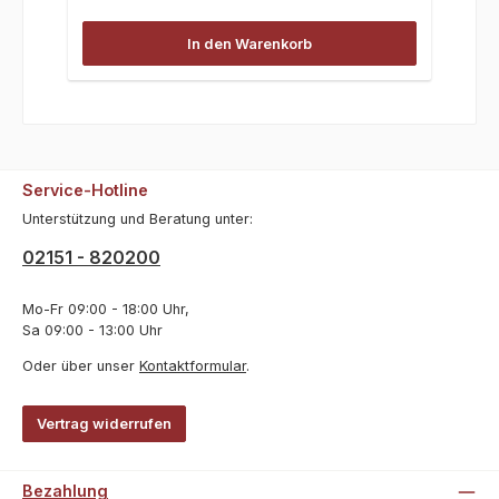
In den Warenkorb
Service-Hotline
Unterstützung und Beratung unter:
02151 - 820200
Mo-Fr 09:00 - 18:00 Uhr,
Sa 09:00 - 13:00 Uhr
Oder über unser
Kontaktformular
.
Vertrag widerrufen
Bezahlung