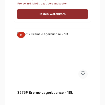
Preise inkl. MwSt. zzgl. Versandkosten
In den Warenkorb
%
32759 Brems-Lagerbuchse - 1St.