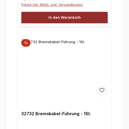
Preise inkl. MwSt. zzgl. Versandkosten
In den Warenkorb
%
32732 Bremskabel-Führung - 1St.