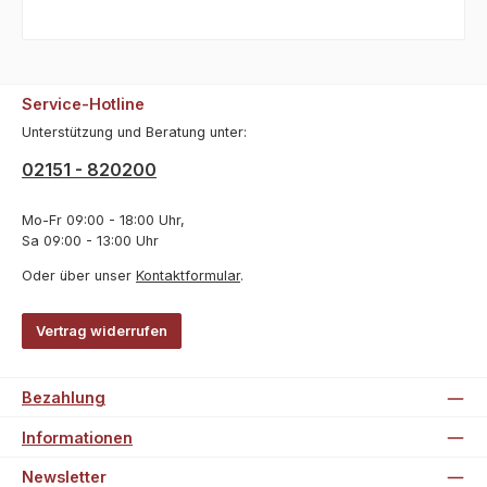
Service-Hotline
Unterstützung und Beratung unter:
02151 - 820200
Mo-Fr 09:00 - 18:00 Uhr,
Sa 09:00 - 13:00 Uhr
Oder über unser
Kontaktformular
.
Vertrag widerrufen
Bezahlung
Informationen
Newsletter