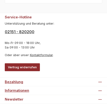
Service-Hotline
Unterstützung und Beratung unter:
02151 - 820200
Mo-Fr 09:00 - 18:00 Uhr,
Sa 09:00 - 13:00 Uhr
Oder über unser
Kontaktformular
.
Vertrag widerrufen
Bezahlung
Informationen
Newsletter