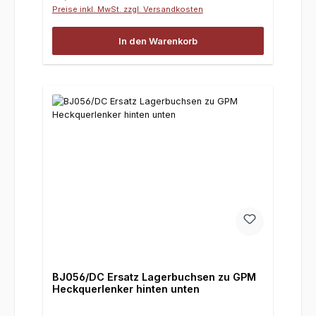
Preise inkl. MwSt. zzgl. Versandkosten
In den Warenkorb
BJ056/DC Ersatz Lagerbuchsen zu GPM
Heckquerlenker hinten unten