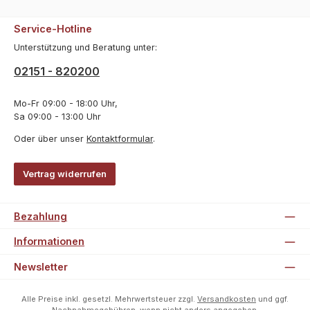
Service-Hotline
Unterstützung und Beratung unter:
02151 - 820200
Mo-Fr 09:00 - 18:00 Uhr,
Sa 09:00 - 13:00 Uhr
Oder über unser
Kontaktformular
.
Vertrag widerrufen
Bezahlung
Informationen
Newsletter
Alle Preise inkl. gesetzl. Mehrwertsteuer zzgl.
Versandkosten
und ggf.