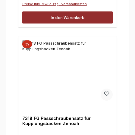
Preise inkl. MwSt. zzgl. Versandkosten
In den Warenkorb
%
7318 FG Passschraubensatz für
Kupplungsbacken Zenoah