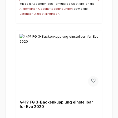
Mit dem Absenden des Formulars akzeptiere ich die
Allgemeinen Geschäftsbedingungen
sowie die
Datenschutzbestimmungen
.
4419 FG 3-Backenkupplung einstellbar
für Evo 2020