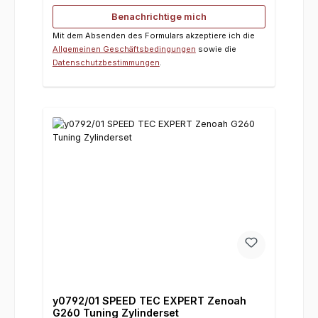
Benachrichtige mich
Mit dem Absenden des Formulars akzeptiere ich die
Allgemeinen Geschäftsbedingungen
sowie die
Datenschutzbestimmungen
.
y0792/01 SPEED TEC EXPERT Zenoah
G260 Tuning Zylinderset