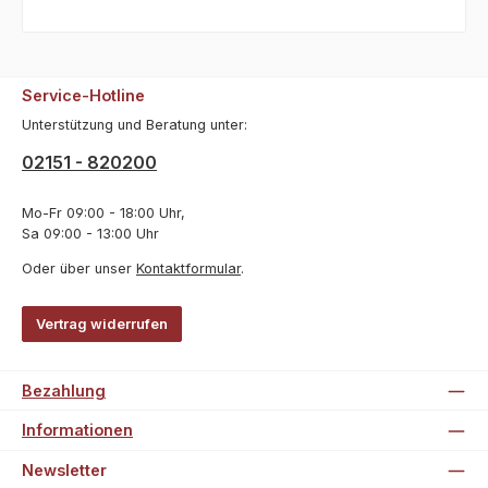
Service-Hotline
Unterstützung und Beratung unter:
02151 - 820200
Mo-Fr 09:00 - 18:00 Uhr,
Sa 09:00 - 13:00 Uhr
Oder über unser
Kontaktformular
.
Vertrag widerrufen
Bezahlung
Informationen
Newsletter