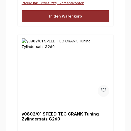
Preise inkl. MwSt. zzgl. Versandkosten
In den Warenkorb
y0802/01 SPEED TEC CRANK Tuning
Zylindersatz G260