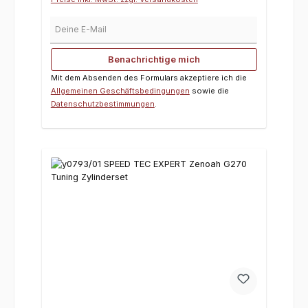
Deine E-Mail
Benachrichtige mich
Mit dem Absenden des Formulars akzeptiere ich die
Allgemeinen Geschäftsbedingungen
sowie die
Datenschutzbestimmungen
.