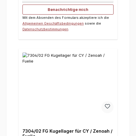
Benachrichtige mich
Mit dem Absenden des Formulars akzeptiere ich die
Allgemeinen Geschäftsbedingungen
sowie die
Datenschutzbestimmungen
.
7304/02 FG Kugellager für CY / Zenoah /