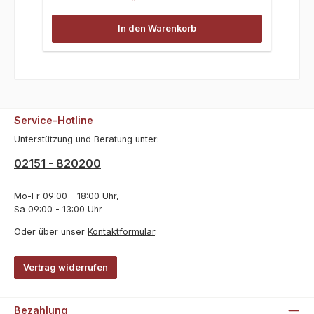
In den Warenkorb
Service-Hotline
Unterstützung und Beratung unter:
02151 - 820200
Mo-Fr 09:00 - 18:00 Uhr,
Sa 09:00 - 13:00 Uhr
Oder über unser
Kontaktformular
.
Vertrag widerrufen
Bezahlung