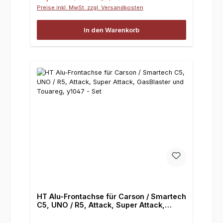
Preise inkl. MwSt. zzgl. Versandkosten
In den Warenkorb
HT Alu-Frontachse für Carson / Smartech
C5, UNO / R5, Attack, Super Attack,
GasBlaster und Touareg, y1047 - Set