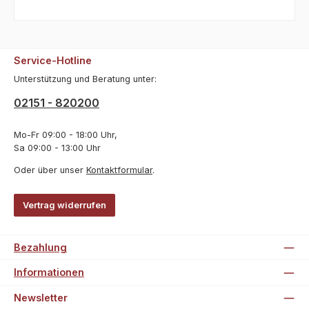
Service-Hotline
Unterstützung und Beratung unter:
02151 - 820200
Mo-Fr 09:00 - 18:00 Uhr,
Sa 09:00 - 13:00 Uhr
Oder über unser
Kontaktformular
.
Vertrag widerrufen
Bezahlung
Informationen
Newsletter