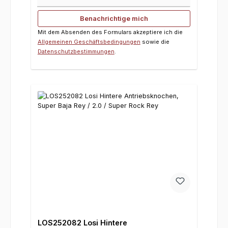
Benachrichtige mich
Mit dem Absenden des Formulars akzeptiere ich die
Allgemeinen Geschäftsbedingungen
sowie die
Datenschutzbestimmungen
.
LOS252082 Losi Hintere