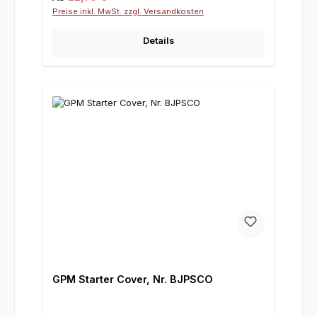
Preise inkl. MwSt. zzgl. Versandkosten
Details
GPM Starter Cover, Nr. BJPSCO