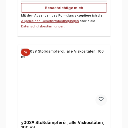
Benachrichtige mich
Mit dem Absenden des Formulars akzeptiere ich die
Allgemeinen Geschäftsbedingungen
sowie die
Datenschutzbestimmungen
.
%
y0039 Stoßdämpferöl, alle Viskositäten,
100 ml