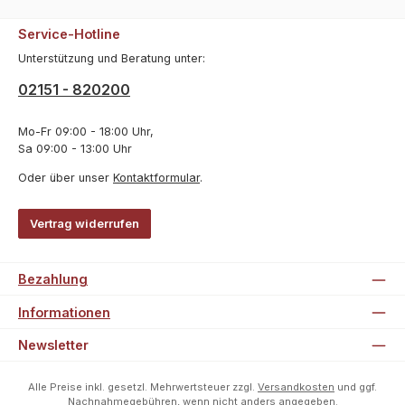
Service-Hotline
Unterstützung und Beratung unter:
02151 - 820200
Mo-Fr 09:00 - 18:00 Uhr,
Sa 09:00 - 13:00 Uhr
Oder über unser
Kontaktformular
.
Vertrag widerrufen
Bezahlung
Informationen
Newsletter
Alle Preise inkl. gesetzl. Mehrwertsteuer zzgl.
Versandkosten
und ggf.
Nachnahmegebühren, wenn nicht anders angegeben.