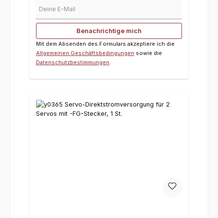
Deine E-Mail
Benachrichtige mich
Mit dem Absenden des Formulars akzeptiere ich die
Allgemeinen Geschäftsbedingungen
sowie die
Datenschutzbestimmungen
.