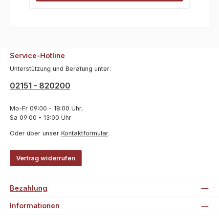
Service-Hotline
Unterstützung und Beratung unter:
02151 - 820200
Mo-Fr 09:00 - 18:00 Uhr,
Sa 09:00 - 13:00 Uhr
Oder über unser
Kontaktformular
.
Vertrag widerrufen
Bezahlung
Informationen