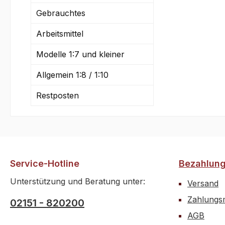
Gebrauchtes
Arbeitsmittel
Modelle 1:7 und kleiner
Allgemein 1:8 / 1:10
Restposten
Service-Hotline
Bezahlun
Unterstützung und Beratung unter:
Versand
Zahlungsm
02151 - 820200
AGB