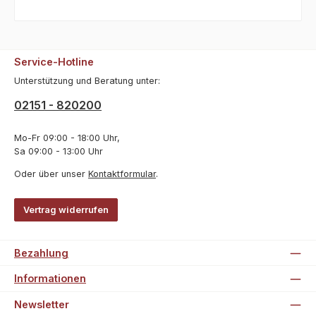
Service-Hotline
Unterstützung und Beratung unter:
02151 - 820200
Mo-Fr 09:00 - 18:00 Uhr,
Sa 09:00 - 13:00 Uhr
Oder über unser
Kontaktformular
.
Vertrag widerrufen
Bezahlung
Informationen
Newsletter