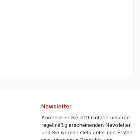
Newsletter
Abonnieren Sie jetzt einfach unseren
regelmäßig erscheinenden Newsletter
und Sie werden stets unter den Ersten