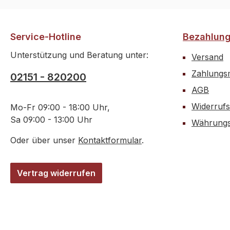
Service-Hotline
Bezahlun
Unterstützung und Beratung unter:
Versand
Zahlungsm
02151 - 820200
AGB
Widerrufs
Mo-Fr 09:00 - 18:00 Uhr,
Sa 09:00 - 13:00 Uhr
Währungs
Oder über unser
Kontaktformular
.
Vertrag widerrufen