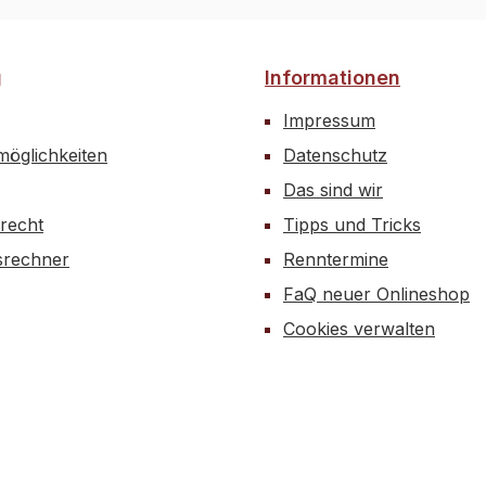
g
Informationen
Impressum
öglichkeiten
Datenschutz
Das sind wir
recht
Tipps und Tricks
rechner
Renntermine
FaQ neuer Onlineshop
Cookies verwalten