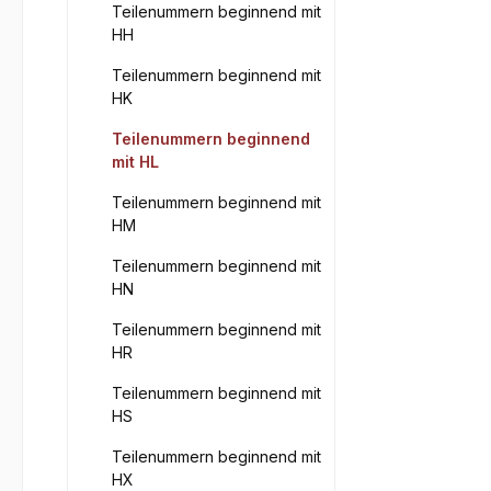
Teilenummern beginnend mit
HH
Teilenummern beginnend mit
HK
Teilenummern beginnend
mit HL
Teilenummern beginnend mit
HM
Teilenummern beginnend mit
HN
Teilenummern beginnend mit
HR
Teilenummern beginnend mit
HS
Teilenummern beginnend mit
HX