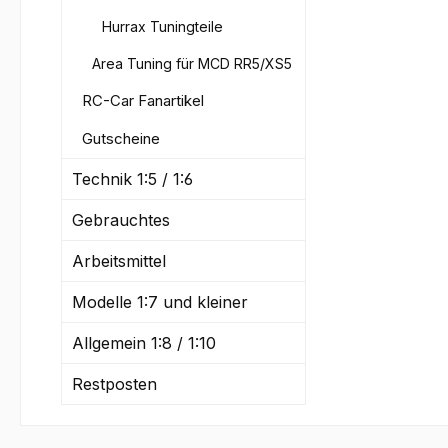
Hurrax Tuningteile
Area Tuning für MCD RR5/XS5
RC-Car Fanartikel
Gutscheine
Technik 1:5 / 1:6
Gebrauchtes
Arbeitsmittel
Modelle 1:7 und kleiner
Allgemein 1:8 / 1:10
Restposten