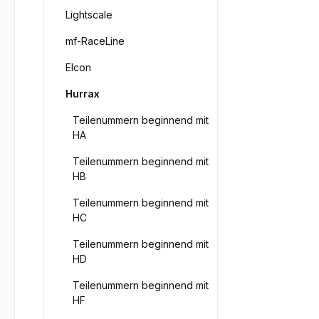
Lightscale
mf-RaceLine
Elcon
Hurrax
Teilenummern beginnend mit
HA
Teilenummern beginnend mit
HB
Teilenummern beginnend mit
HC
Teilenummern beginnend mit
HD
Teilenummern beginnend mit
HF