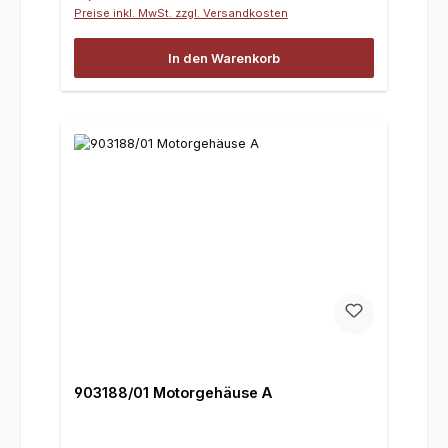
Preise inkl. MwSt. zzgl. Versandkosten
In den Warenkorb
903188/01 Motorgehäuse A