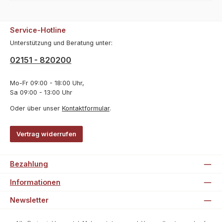
Service-Hotline
Unterstützung und Beratung unter:
02151 - 820200
Mo-Fr 09:00 - 18:00 Uhr,
Sa 09:00 - 13:00 Uhr
Oder über unser
Kontaktformular
.
Vertrag widerrufen
Bezahlung
Informationen
Newsletter