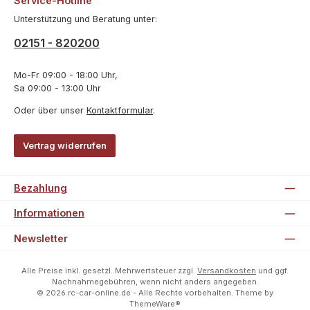
Service-Hotline
Unterstützung und Beratung unter:
02151 - 820200
Mo-Fr 09:00 - 18:00 Uhr,
Sa 09:00 - 13:00 Uhr
Oder über unser
Kontaktformular
.
Vertrag widerrufen
Bezahlung
Informationen
Newsletter
Alle Preise inkl. gesetzl. Mehrwertsteuer zzgl.
Versandkosten
und ggf.
Nachnahmegebühren, wenn nicht anders angegeben.
© 2026 rc-car-online.de - Alle Rechte vorbehalten. Theme by
ThemeWare®