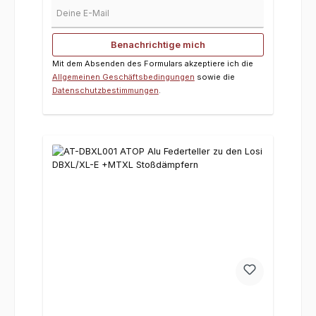
Deine E-Mail
Benachrichtige mich
Mit dem Absenden des Formulars akzeptiere ich die
Allgemeinen Geschäftsbedingungen
sowie die
Datenschutzbestimmungen
.