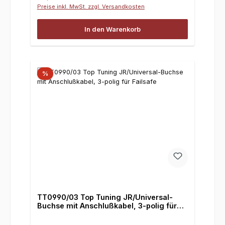
Preise inkl. MwSt. zzgl. Versandkosten
In den Warenkorb
%
TT0990/03 Top Tuning JR/Universal-
Buchse mit Anschlußkabel, 3-polig für
Failsafe