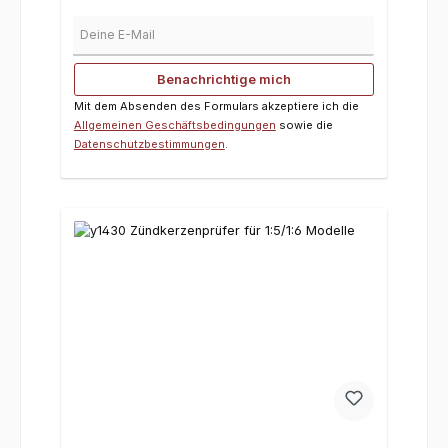
Deine E-Mail
Benachrichtige mich
Mit dem Absenden des Formulars akzeptiere ich die
Allgemeinen Geschäftsbedingungen
sowie die
Datenschutzbestimmungen
.