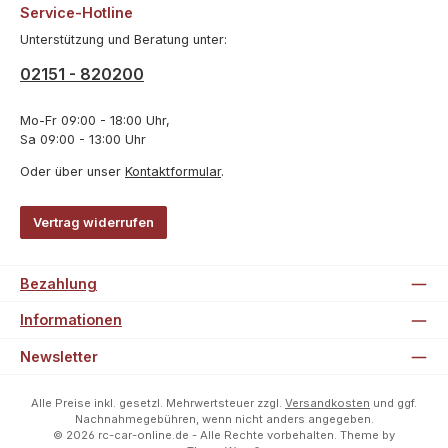
Service-Hotline
Unterstützung und Beratung unter:
02151 - 820200
Mo-Fr 09:00 - 18:00 Uhr,
Sa 09:00 - 13:00 Uhr
Oder über unser
Kontaktformular
.
Vertrag widerrufen
Bezahlung
Informationen
Newsletter
Alle Preise inkl. gesetzl. Mehrwertsteuer zzgl.
Versandkosten
und ggf.
Nachnahmegebühren, wenn nicht anders angegeben.
© 2026 rc-car-online.de - Alle Rechte vorbehalten. Theme by