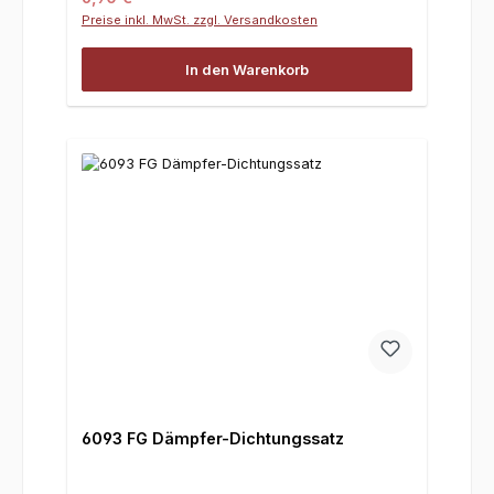
Preise inkl. MwSt. zzgl. Versandkosten
In den Warenkorb
6093 FG Dämpfer-Dichtungssatz