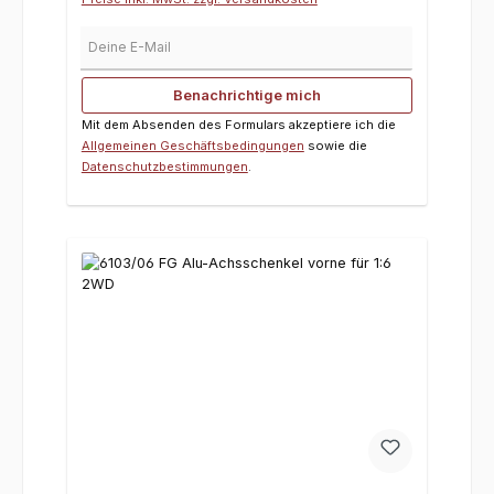
Deine E-Mail
Benachrichtige mich
Mit dem Absenden des Formulars akzeptiere ich die
Allgemeinen Geschäftsbedingungen
sowie die
Datenschutzbestimmungen
.