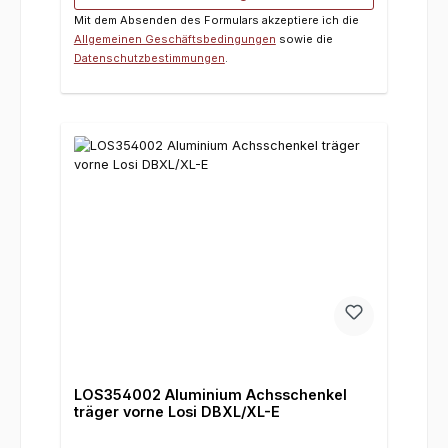
Mit dem Absenden des Formulars akzeptiere ich die
Allgemeinen Geschäftsbedingungen
sowie die
Datenschutzbestimmungen
.
LOS354002 Aluminium Achsschenkel
träger vorne Losi DBXL/XL-E