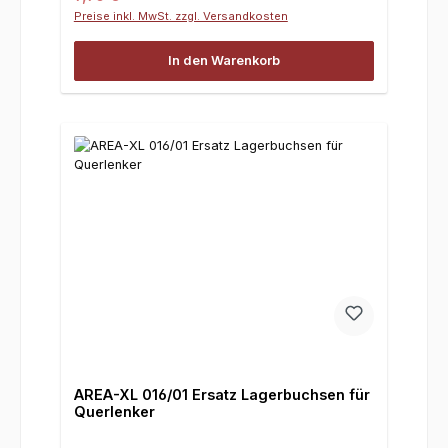
Preise inkl. MwSt. zzgl. Versandkosten
In den Warenkorb
AREA-XL 016/01 Ersatz Lagerbuchsen für
Querlenker