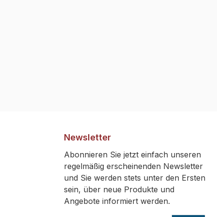
Newsletter
Abonnieren Sie jetzt einfach unseren
regelmäßig erscheinenden Newsletter
und Sie werden stets unter den Ersten
sein, über neue Produkte und
Angebote informiert werden.