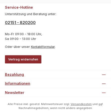
Service-Hotline
Unterstützung und Beratung unter:
02151 - 820200
Mo-Fr 09:00 - 18:00 Uhr,
Sa 09:00 - 13:00 Uhr
Oder über unser
Kontaktformular
.
Vertrag widerrufen
Bezahlung
Informationen
Newsletter
Alle Preise inkl. gesetzl. Mehrwertsteuer zzgl.
Versandkosten
und ggf.
Nachnahmegebühren, wenn nicht anders angegeben.