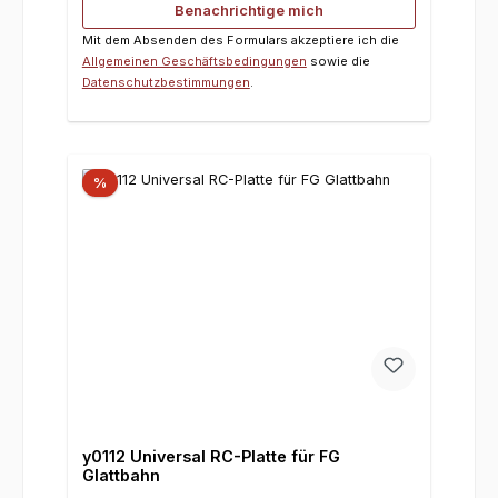
Benachrichtige mich
Mit dem Absenden des Formulars akzeptiere ich die
Allgemeinen Geschäftsbedingungen
sowie die
Datenschutzbestimmungen
.
%
y0112 Universal RC-Platte für FG
Glattbahn