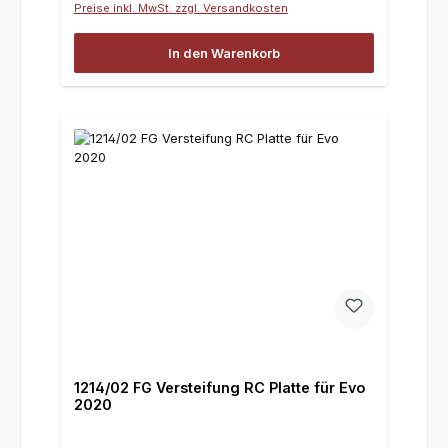
Preise inkl. MwSt. zzgl. Versandkosten
In den Warenkorb
1214/02 FG Versteifung RC Platte für Evo
2020