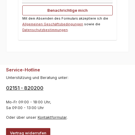
Benachrichtige mich
Mit dem Absenden des Formulars akzeptiere ich die
Allgemeinen Geschäftsbedingungen
sowie die
Datenschutzbestimmungen
.
Service-Hotline
Unterstützung und Beratung unter:
02151 - 820200
Mo-Fr 09:00 - 18:00 Uhr,
Sa 09:00 - 13:00 Uhr
Oder über unser
Kontaktformular
.
Vertrag widerrufen