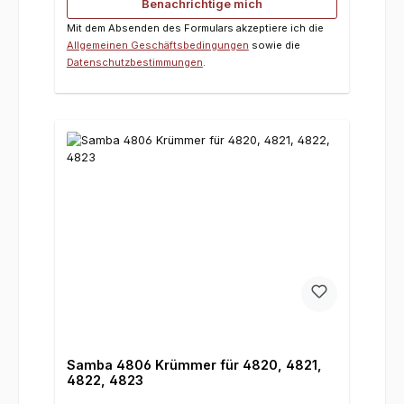
Benachrichtige mich
Mit dem Absenden des Formulars akzeptiere ich die
Allgemeinen Geschäftsbedingungen
sowie die
Datenschutzbestimmungen
.
Samba 4806 Krümmer für 4820, 4821,
4822, 4823