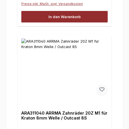
Preise inkl. MwSt. zzgl. Versandkosten
In den Warenkorb
ARA311040 ARRMA Zahnräder 20Z M1 für
Kraton 8mm Welle / Outcast 8S