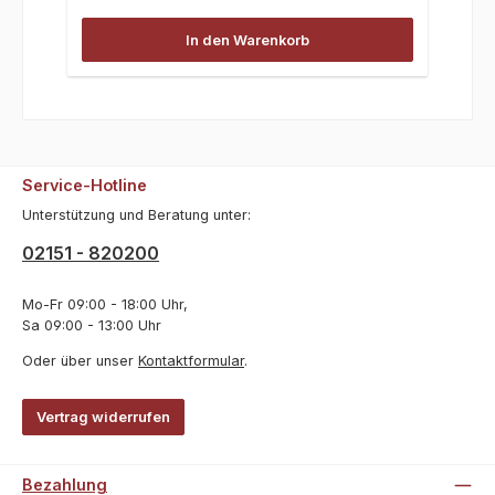
In den Warenkorb
Service-Hotline
Unterstützung und Beratung unter:
02151 - 820200
Mo-Fr 09:00 - 18:00 Uhr,
Sa 09:00 - 13:00 Uhr
Oder über unser
Kontaktformular
.
Vertrag widerrufen
Bezahlung