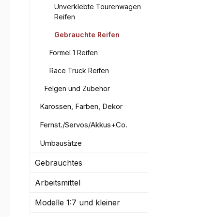
Unverklebte Tourenwagen
Reifen
Gebrauchte Reifen
Formel 1 Reifen
Race Truck Reifen
Felgen und Zubehör
Karossen, Farben, Dekor
Fernst./Servos/Akkus+Co.
Umbausätze
Gebrauchtes
Arbeitsmittel
Modelle 1:7 und kleiner