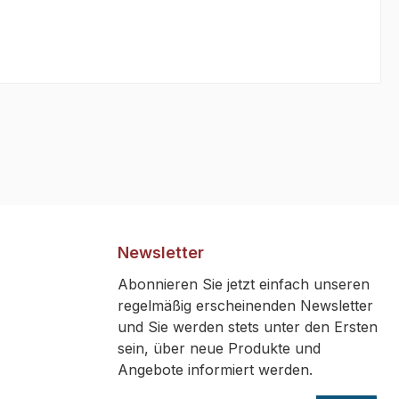
Newsletter
Abonnieren Sie jetzt einfach unseren
regelmäßig erscheinenden Newsletter
und Sie werden stets unter den Ersten
sein, über neue Produkte und
Angebote informiert werden.