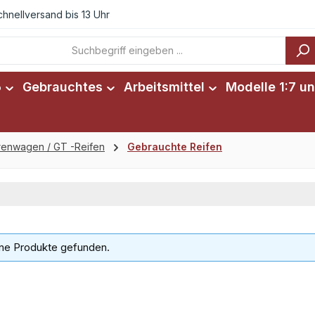
chnellversand bis 13 Uhr
6
Gebrauchtes
Arbeitsmittel
Modelle 1:7 un
enwagen / GT -Reifen
Gebrauchte Reifen
ne Produkte gefunden.