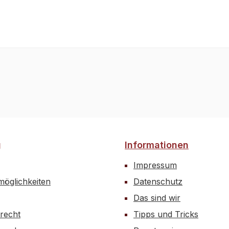
g
Informationen
Impressum
öglichkeiten
Datenschutz
Das sind wir
recht
Tipps und Tricks