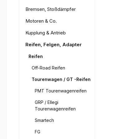
Bremsen, Stoßdämpfer
Motoren & Co.
Kupplung & Antrieb
Reifen, Felgen, Adapter
Reifen
Off-Road Reifen
Tourenwagen / GT -Reifen
PMT Tourenwagenreifen
GRP / Ellegi
Tourenwagenreifen
Smartech
FG