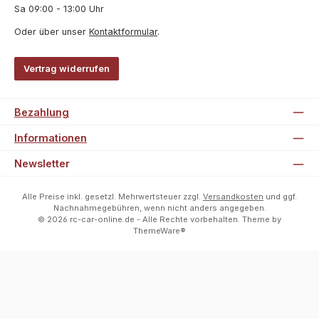
Sa 09:00 - 13:00 Uhr
Oder über unser
Kontaktformular
.
Vertrag widerrufen
Bezahlung
Informationen
Newsletter
Alle Preise inkl. gesetzl. Mehrwertsteuer zzgl.
Versandkosten
und ggf.
Nachnahmegebühren, wenn nicht anders angegeben.
© 2026 rc-car-online.de - Alle Rechte vorbehalten. Theme by
ThemeWare®