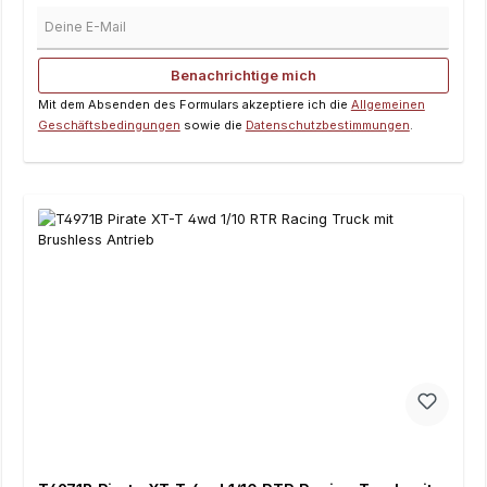
Deine E-Mail
Benachrichtige mich
Mit dem Absenden des Formulars akzeptiere ich die
Allgemeinen
Geschäftsbedingungen
sowie die
Datenschutzbestimmungen
.