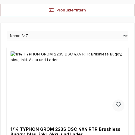
Produkte filtern
1/14 TYPHON GROM 223S DSC 4X4 RTR Brushless
Buggy, blau, inkl. Akku und Lader