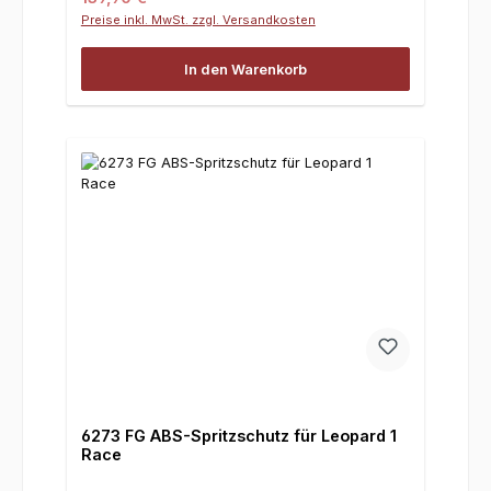
Preise inkl. MwSt. zzgl. Versandkosten
In den Warenkorb
6273 FG ABS-Spritzschutz für Leopard 1
Race