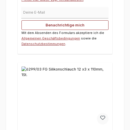
Deine E-Mail
Benachrichtige mich
Mit dem Absenden des Formulars akzeptiere ich die
Allgemeinen Geschäftsbedingungen
sowie die
Datenschutzbestimmungen
.