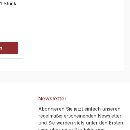
:1 Stück
b
Newsletter
Abonnieren Sie jetzt einfach unseren
regelmäßig erscheinenden Newsletter
und Sie werden stets unter den Ersten
sein, über neue Produkte und