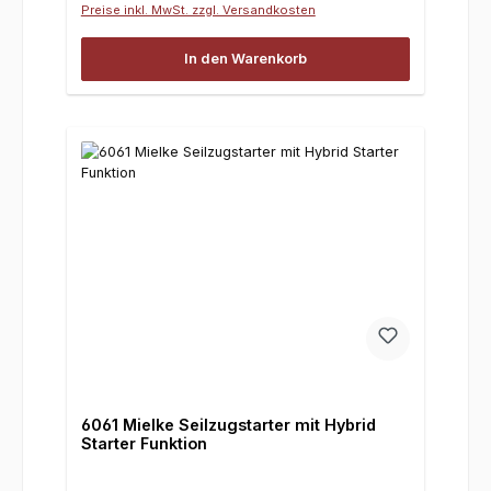
Preise inkl. MwSt. zzgl. Versandkosten
In den Warenkorb
6061 Mielke Seilzugstarter mit Hybrid
Starter Funktion