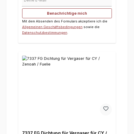
Benachrichtige mich
Mit dem Absenden des Formulars akzeptiere ich die
Allgemeinen Geschäftsbedingungen
sowie die
Datenschutzbestimmungen
.
7337 FG Dichtung für Vergaser für CY /