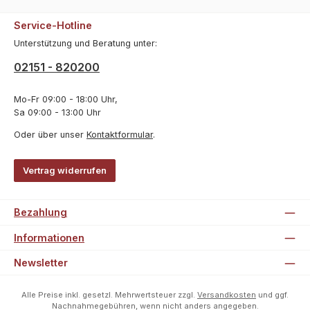
Service-Hotline
Unterstützung und Beratung unter:
02151 - 820200
Mo-Fr 09:00 - 18:00 Uhr,
Sa 09:00 - 13:00 Uhr
Oder über unser
Kontaktformular
.
Vertrag widerrufen
Bezahlung
Informationen
Newsletter
Alle Preise inkl. gesetzl. Mehrwertsteuer zzgl.
Versandkosten
und ggf.
Nachnahmegebühren, wenn nicht anders angegeben.