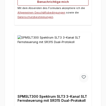
Benachrichtige mich
Mit dem Absenden des Formulars akzeptiere ich die
Allgemeinen Geschäftsbedingungen
sowie die
Datenschutzbestimmungen
.
SPMSLT300 Spektrum SLT3 3-Kanal SLT
Fernsteuerung mit SR315 Dual-Protokoll