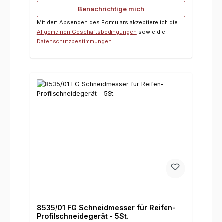
Benachrichtige mich
Mit dem Absenden des Formulars akzeptiere ich die
Allgemeinen Geschäftsbedingungen
sowie die
Datenschutzbestimmungen
.
8535/01 FG Schneidmesser für Reifen-
Profilschneidegerät - 5St.