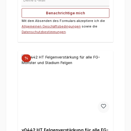
Benachrichtige mich
Mit dem Absenden des Formulars akzeptiere ich die
Allgemeinen Geschäftsbedingungen
sowie die
Datenschutzbestimmungen
.
%
y0442 HT Felgenverstärkung für alle FG-