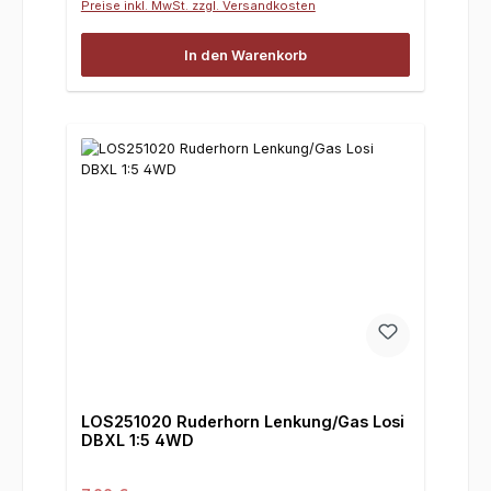
Preise inkl. MwSt. zzgl. Versandkosten
In den Warenkorb
LOS251020 Ruderhorn Lenkung/Gas Losi
DBXL 1:5 4WD