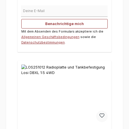
Deine E-Mail
Benachrichtige mich
Mit dem Absenden des Formulars akzeptiere ich die
Allgemeinen Geschäftsbedingungen
sowie die
Datenschutzbestimmungen
.