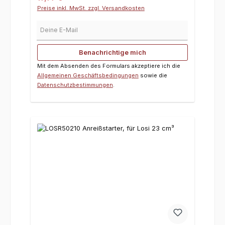
Preise inkl. MwSt. zzgl. Versandkosten
Deine E-Mail
Benachrichtige mich
Mit dem Absenden des Formulars akzeptiere ich die
Allgemeinen Geschäftsbedingungen
sowie die
Datenschutzbestimmungen
.