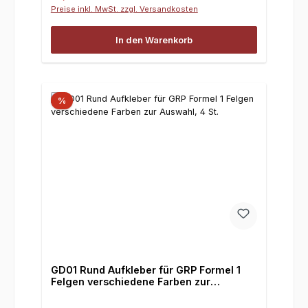
Preise inkl. MwSt. zzgl. Versandkosten
In den Warenkorb
%
GD01 Rund Aufkleber für GRP Formel 1
Felgen verschiedene Farben zur
Auswahl, 4 St.