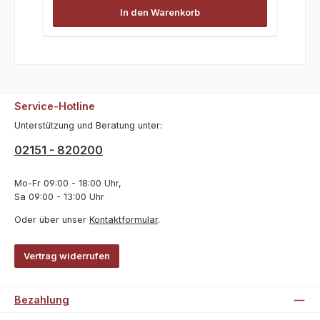
In den Warenkorb
Service-Hotline
Unterstützung und Beratung unter:
02151 - 820200
Mo-Fr 09:00 - 18:00 Uhr,
Sa 09:00 - 13:00 Uhr
Oder über unser
Kontaktformular
.
Vertrag widerrufen
Bezahlung