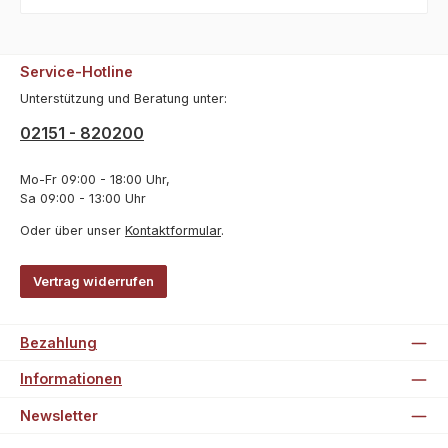
Service-Hotline
Unterstützung und Beratung unter:
02151 - 820200
Mo-Fr 09:00 - 18:00 Uhr,
Sa 09:00 - 13:00 Uhr
Oder über unser
Kontaktformular
.
Vertrag widerrufen
Bezahlung
Informationen
Newsletter