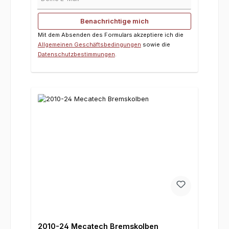
Benachrichtige mich
Mit dem Absenden des Formulars akzeptiere ich die
Allgemeinen Geschäftsbedingungen
sowie die
Datenschutzbestimmungen
.
2010-24 Mecatech Bremskolben