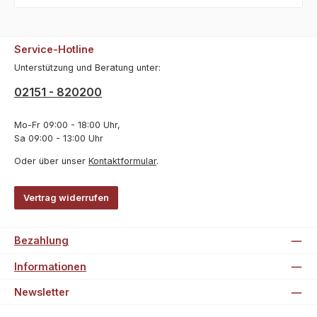
Service-Hotline
Unterstützung und Beratung unter:
02151 - 820200
Mo-Fr 09:00 - 18:00 Uhr,
Sa 09:00 - 13:00 Uhr
Oder über unser
Kontaktformular
.
Vertrag widerrufen
Bezahlung
Informationen
Newsletter