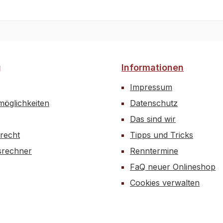
g
Informationen
Impressum
öglichkeiten
Datenschutz
Das sind wir
recht
Tipps und Tricks
rechner
Renntermine
FaQ neuer Onlineshop
Cookies verwalten