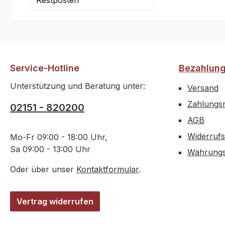
Restposten
Service-Hotline
Bezahlun
Unterstützung und Beratung unter:
Versand
Zahlungsm
02151 - 820200
AGB
Widerrufs
Mo-Fr 09:00 - 18:00 Uhr,
Sa 09:00 - 13:00 Uhr
Währungs
Oder über unser
Kontaktformular
.
Vertrag widerrufen