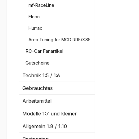
mf-RaceLine
Elcon
Hurrax
Area Tuning für MCD RR5/XS5
RC-Car Fanartikel
Gutscheine
Technik 1:5 / 1:6
Gebrauchtes
Arbeitsmittel
Modelle 1:7 und kleiner
Allgemein 1:8 / 1:10