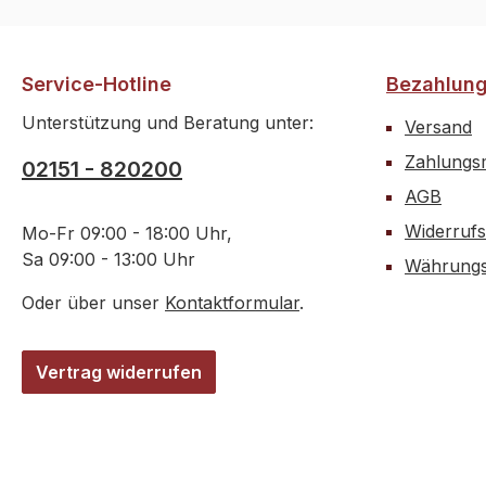
Service-Hotline
Bezahlun
Unterstützung und Beratung unter:
Versand
Zahlungsm
02151 - 820200
AGB
Widerrufs
Mo-Fr 09:00 - 18:00 Uhr,
Sa 09:00 - 13:00 Uhr
Währungs
Oder über unser
Kontaktformular
.
Vertrag widerrufen