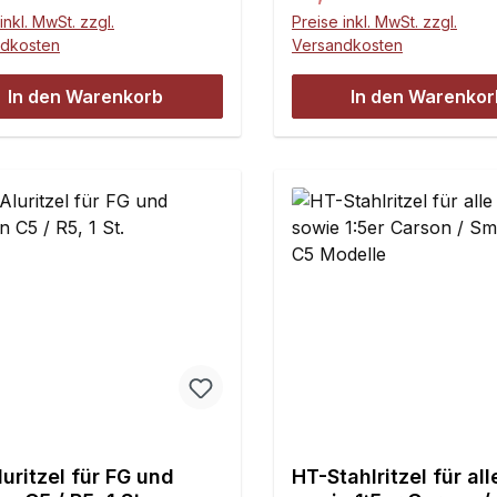
inkl. MwSt. zzgl.
Preise inkl. MwSt. zzgl.
ndkosten
Versandkosten
In den Warenkorb
In den Warenkor
uritzel für FG und
HT-Stahlritzel für all