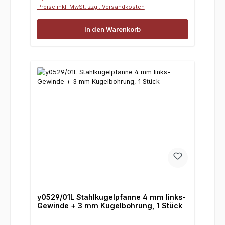
Preise inkl. MwSt. zzgl. Versandkosten
In den Warenkorb
y0529/01L Stahlkugelpfanne 4 mm links-
Gewinde + 3 mm Kugelbohrung, 1 Stück