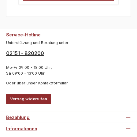
Service-Hotline
Unterstützung und Beratung unter:
02151 - 820200
Mo-Fr 09:00 - 18:00 Uhr,
Sa 09:00 - 13:00 Uhr
Oder über unser
Kontaktformular
.
Vertrag widerrufen
Bezahlung
Informationen